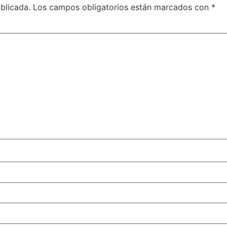
blicada.
Los campos obligatorios están marcados con
*