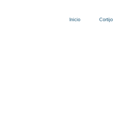
Inicio
Cortijo