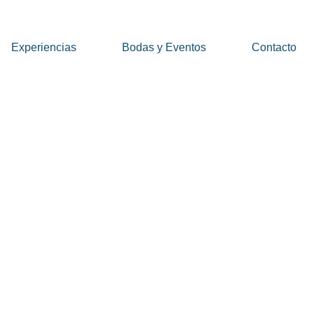
Experiencias
Bodas y Eventos
Contacto