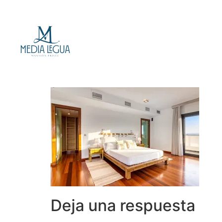
Deja una respuesta