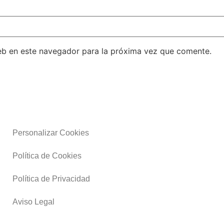
eb en este navegador para la próxima vez que comente.
Personalizar Cookies
Política de Cookies
Política de Privacidad
Aviso Legal