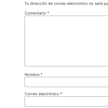
Tu dirección de correo electrónico no será pu
Comentario
*
Nombre
*
Correo electrónico
*