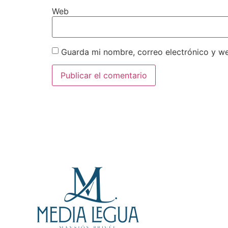
Web
Guarda mi nombre, correo electrónico y w