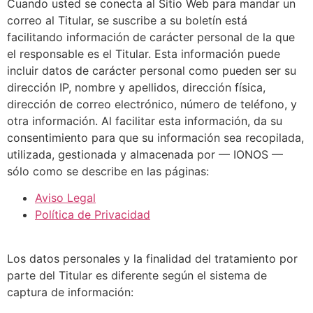
Cuando usted se conecta al Sitio Web para mandar un
correo al Titular, se suscribe a su boletín está
facilitando información de carácter personal de la que
el responsable es el Titular. Esta información puede
incluir datos de carácter personal como pueden ser su
dirección IP, nombre y apellidos, dirección física,
dirección de correo electrónico, número de teléfono, y
otra información. Al facilitar esta información, da su
consentimiento para que su información sea recopilada,
utilizada, gestionada y almacenada por — IONOS —
sólo como se describe en las páginas:
Aviso Legal
Política de Privacidad
Los datos personales y la finalidad del tratamiento por
parte del Titular es diferente según el sistema de
captura de información: