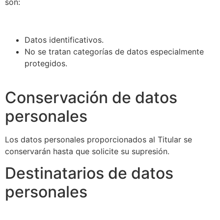
son:
Datos identificativos.
No se tratan categorías de datos especialmente
protegidos.
Conservación de datos
personales
Los datos personales proporcionados al Titular se
conservarán hasta que solicite su supresión.
Destinatarios de datos
personales