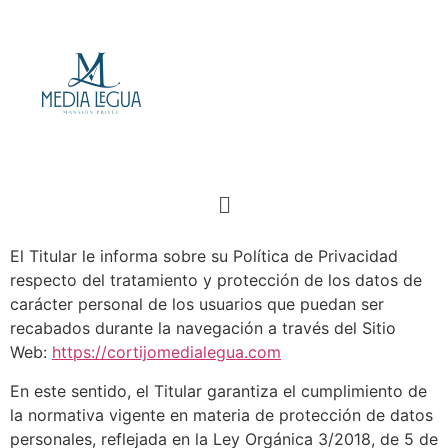
El Titular le informa sobre su Política de Privacidad
respecto del tratamiento y protección de los datos de
carácter personal de los usuarios que puedan ser
recabados durante la navegación a través del Sitio
Web:
https://cortijomedialegua.com
En este sentido, el Titular garantiza el cumplimiento de
la normativa vigente en materia de protección de datos
personales, reflejada en la Ley Orgánica 3/2018, de 5 de