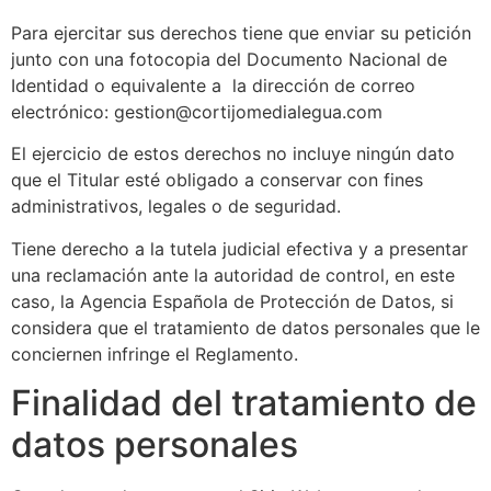
Para ejercitar sus derechos tiene que enviar su petición
junto con una fotocopia del Documento Nacional de
Identidad o equivalente a la dirección de correo
electrónico: gestion@cortijomedialegua.com
El ejercicio de estos derechos no incluye ningún dato
que el Titular esté obligado a conservar con fines
administrativos, legales o de seguridad.
Tiene derecho a la tutela judicial efectiva y a presentar
una reclamación ante la autoridad de control, en este
caso, la Agencia Española de Protección de Datos, si
considera que el tratamiento de datos personales que le
conciernen infringe el Reglamento.
Finalidad del tratamiento de
datos personales