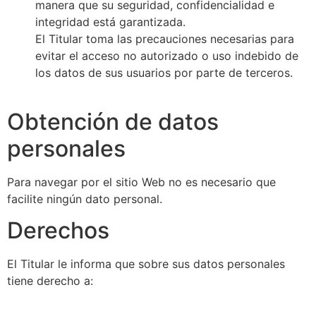
manera que su seguridad, confidencialidad e
integridad está garantizada.
El Titular toma las precauciones necesarias para
evitar el acceso no autorizado o uso indebido de
los datos de sus usuarios por parte de terceros.
Obtención de datos
personales
Para navegar por el sitio Web no es necesario que
facilite ningún dato personal.
Derechos
El Titular le informa que sobre sus datos personales
tiene derecho a: