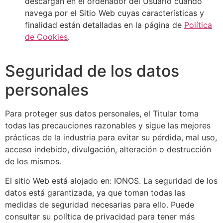
descargan en el ordenador del Usuario cuando
navega por el Sitio Web cuyas características y
finalidad están detalladas en la página de
Política
de Cookies
.
Seguridad de los datos
personales
Para proteger sus datos personales, el Titular toma
todas las precauciones razonables y sigue las mejores
prácticas de la industria para evitar su pérdida, mal uso,
acceso indebido, divulgación, alteración o destrucción
de los mismos.
El sitio Web está alojado en: IONOS. La seguridad de los
datos está garantizada, ya que toman todas las
medidas de seguridad necesarias para ello. Puede
consultar su política de privacidad para tener más