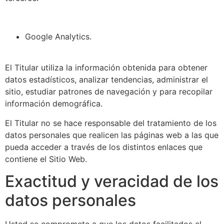
Google Analytics.
El Titular utiliza la información obtenida para obtener
datos estadísticos, analizar tendencias, administrar el
sitio, estudiar patrones de navegación y para recopilar
información demográfica.
El Titular no se hace responsable del tratamiento de los
datos personales que realicen las páginas web a las que
pueda acceder a través de los distintos enlaces que
contiene el Sitio Web.
Exactitud y veracidad de los
datos personales
Usted se compromete a que los datos facilitados al