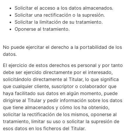
Solicitar el acceso a los datos almacenados.
Solicitar una rectificación o la supresión.
Solicitar la limitación de su tratamiento.
Oponerse al tratamiento.
No puede ejercitar el derecho a la portabilidad de los
datos.
El ejercicio de estos derechos es personal y por tanto
debe ser ejercido directamente por el interesado,
solicitándolo directamente al Titular, lo que significa
que cualquier cliente, suscriptor o colaborador que
haya facilitado sus datos en algún momento, puede
dirigirse al Titular y pedir información sobre los datos
que tiene almacenados y cómo los ha obtenido,
solicitar la rectificación de los mismos, oponerse al
tratamiento, limitar su uso o solicitar la supresión de
esos datos en los ficheros del Titular.