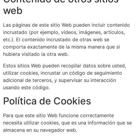
web
Las páginas de este sitio Web pueden incluir contenido
incrustado (por ejemplo, vídeos, imágenes, artículos,
etc.). El contenido incrustado de otras web se
comporta exactamente de la misma manera que si
hubiera visitado la otra web.
Estos sitios Web pueden recopilar datos sobre usted,
utilizar cookies, incrustar un código de seguimiento
adicional de terceros, y supervisar su interacción
usando este código.
Política de Cookies
Para que este sitio Web funcione correctamente
necesita utilizar cookies, que es una información que se
almacena en su navegador web.