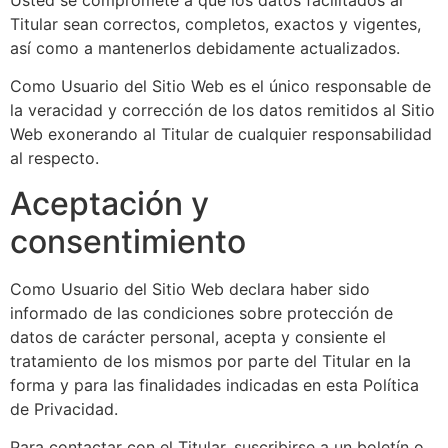
Titular sean correctos, completos, exactos y vigentes,
así como a mantenerlos debidamente actualizados.
Como Usuario del Sitio Web es el único responsable de
la veracidad y corrección de los datos remitidos al Sitio
Web exonerando al Titular de cualquier responsabilidad
al respecto.
Aceptación y
consentimiento
Como Usuario del Sitio Web declara haber sido
informado de las condiciones sobre protección de
datos de carácter personal, acepta y consiente el
tratamiento de los mismos por parte del Titular en la
forma y para las finalidades indicadas en esta Política
de Privacidad.
Para contactar con el Titular, suscribirse a un boletín o