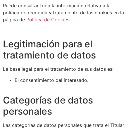
Puede consultar toda la información relativa a la
política de recogida y tratamiento de las cookies en la
página de
Política de Cookies
.
Legitimación para el
tratamiento de datos
La base legal para el tratamiento de sus datos es:
El consentimiento del interesado.
Categorías de datos
personales
Las categorías de datos personales que trata el Titular