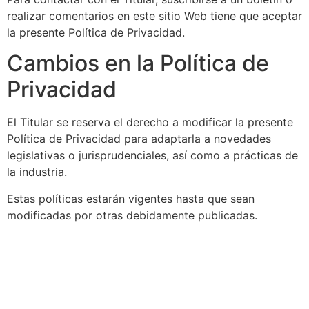
realizar comentarios en este sitio Web tiene que aceptar
la presente Política de Privacidad.
Cambios en la Política de
Privacidad
El Titular se reserva el derecho a modificar la presente
Política de Privacidad para adaptarla a novedades
legislativas o jurisprudenciales, así como a prácticas de
la industria.
Estas políticas estarán vigentes hasta que sean
modificadas por otras debidamente publicadas.