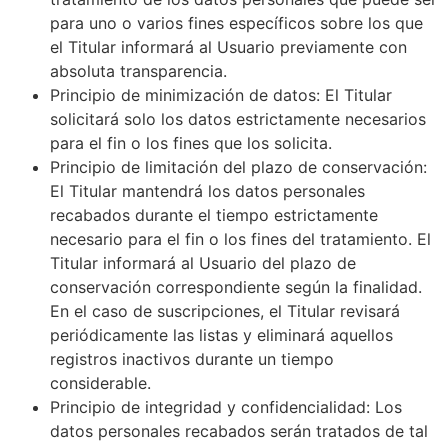
para uno o varios fines específicos sobre los que
el Titular informará al Usuario previamente con
absoluta transparencia.
Principio de minimización de datos: El Titular
solicitará solo los datos estrictamente necesarios
para el fin o los fines que los solicita.
Principio de limitación del plazo de conservación:
El Titular mantendrá los datos personales
recabados durante el tiempo estrictamente
necesario para el fin o los fines del tratamiento. El
Titular informará al Usuario del plazo de
conservación correspondiente según la finalidad.
En el caso de suscripciones, el Titular revisará
periódicamente las listas y eliminará aquellos
registros inactivos durante un tiempo
considerable.
Principio de integridad y confidencialidad: Los
datos personales recabados serán tratados de tal