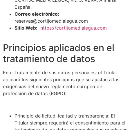
España.
Correo electrónico:
reservas@cortijomedialegua.com
Sitio Web:
https://cortijomedialegua.com
Principios aplicados en el
tratamiento de datos
En el tratamiento de sus datos personales, el Titular
aplicará los siguientes principios que se ajustan a las
exigencias del nuevo reglamento europeo de
protección de datos (RGPD):
Principio de licitud, lealtad y transparencia: El
Titular siempre requerirá el consentimiento para el
tratamiento de los datos personales que puede ser