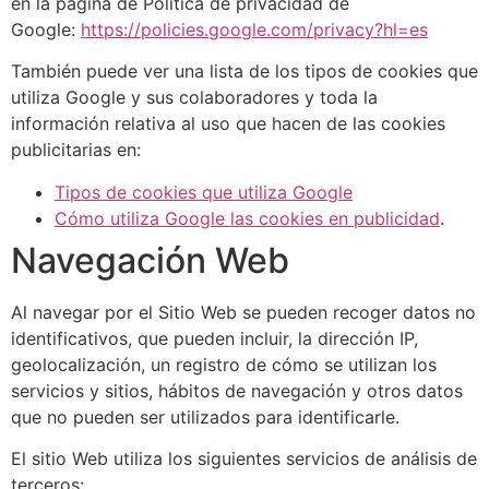
en la página de Política de privacidad de
Google:
https://policies.google.com/privacy?hl=es
También puede ver una lista de los tipos de cookies que
utiliza Google y sus colaboradores y toda la
información relativa al uso que hacen de las cookies
publicitarias en:
Tipos de cookies que utiliza Google
Cómo utiliza Google las cookies en publicidad
.
Navegación Web
Al navegar por el Sitio Web se pueden recoger datos no
identificativos, que pueden incluir, la dirección IP,
geolocalización, un registro de cómo se utilizan los
servicios y sitios, hábitos de navegación y otros datos
que no pueden ser utilizados para identificarle.
El sitio Web utiliza los siguientes servicios de análisis de
terceros: