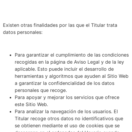
Existen otras finalidades por las que el Titular trata
datos personales:
Para garantizar el cumplimiento de las condiciones
recogidas en la página de Aviso Legal y de la ley
aplicable. Esto puede incluir el desarrollo de
herramientas y algoritmos que ayuden al Sitio Web
a garantizar la confidencialidad de los datos
personales que recoge.
Para apoyar y mejorar los servicios que ofrece
este Sitio Web.
Para analizar la navegación de los usuarios. El
Titular recoge otros datos no identificativos que
se obtienen mediante el uso de cookies que se