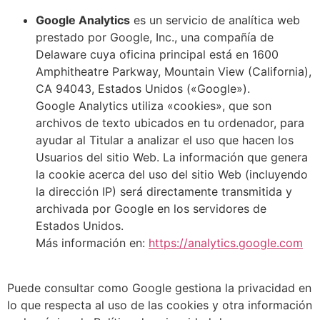
Google Analytics
es un servicio de analítica web
prestado por Google, Inc., una compañía de
Delaware cuya oficina principal está en 1600
Amphitheatre Parkway, Mountain View (California),
CA 94043, Estados Unidos («Google»).
Google Analytics utiliza «cookies», que son
archivos de texto ubicados en tu ordenador, para
ayudar al Titular a analizar el uso que hacen los
Usuarios del sitio Web. La información que genera
la cookie acerca del uso del sitio Web (incluyendo
la dirección IP) será directamente transmitida y
archivada por Google en los servidores de
Estados Unidos.
Más información en:
https://analytics.google.com
Puede consultar como Google gestiona la privacidad en
lo que respecta al uso de las cookies y otra información