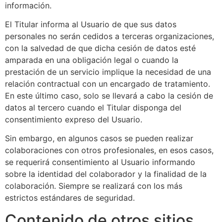
información.
El Titular informa al Usuario de que sus datos
personales no serán cedidos a terceras organizaciones,
con la salvedad de que dicha cesión de datos esté
amparada en una obligación legal o cuando la
prestación de un servicio implique la necesidad de una
relación contractual con un encargado de tratamiento.
En este último caso, solo se llevará a cabo la cesión de
datos al tercero cuando el Titular disponga del
consentimiento expreso del Usuario.
Sin embargo, en algunos casos se pueden realizar
colaboraciones con otros profesionales, en esos casos,
se requerirá consentimiento al Usuario informando
sobre la identidad del colaborador y la finalidad de la
colaboración. Siempre se realizará con los más
estrictos estándares de seguridad.
Contenido de otros sitios