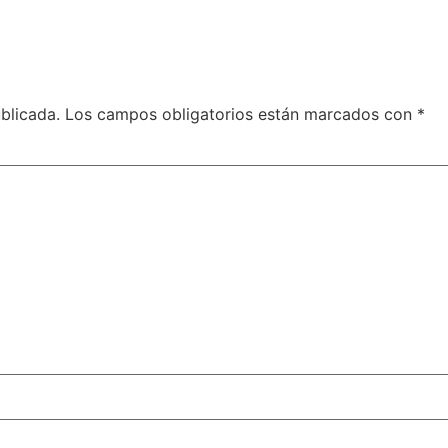
blicada.
Los campos obligatorios están marcados con
*