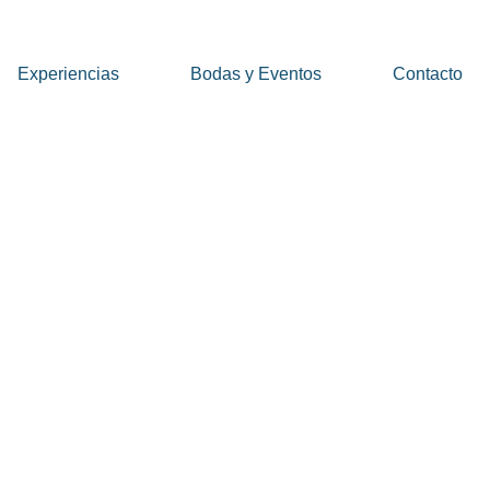
Experiencias
Bodas y Eventos
Contacto