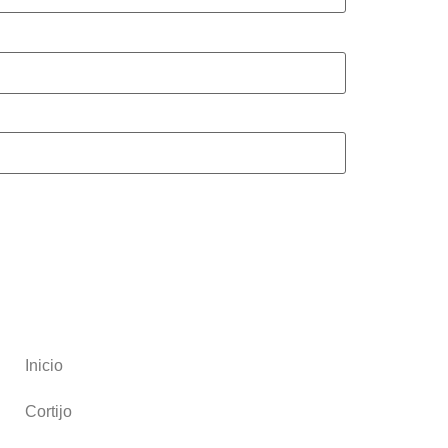
Inicio
Cortijo