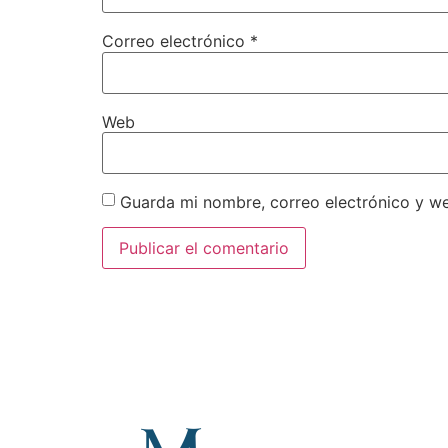
Correo electrónico
*
Web
Guarda mi nombre, correo electrónico y w