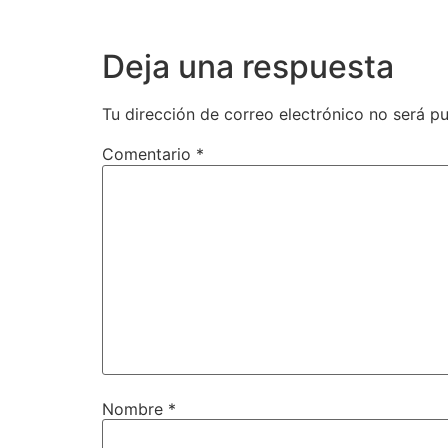
Deja una respuesta
Tu dirección de correo electrónico no será pu
Comentario
*
Nombre
*