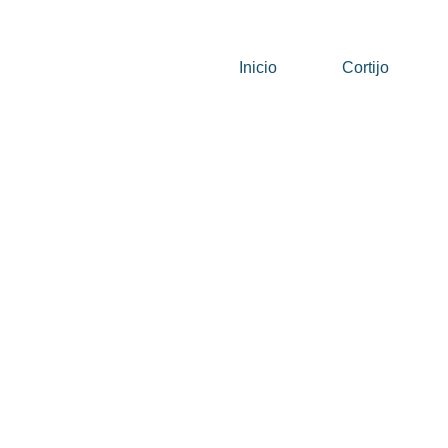
Inicio
Cortijo