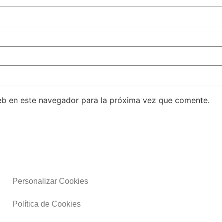
eb en este navegador para la próxima vez que comente.
Personalizar Cookies
Política de Cookies