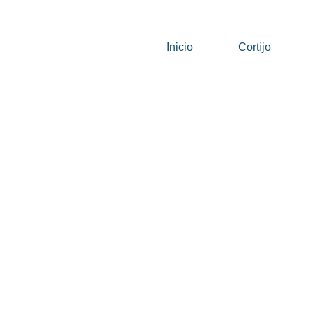
Inicio
Cortijo