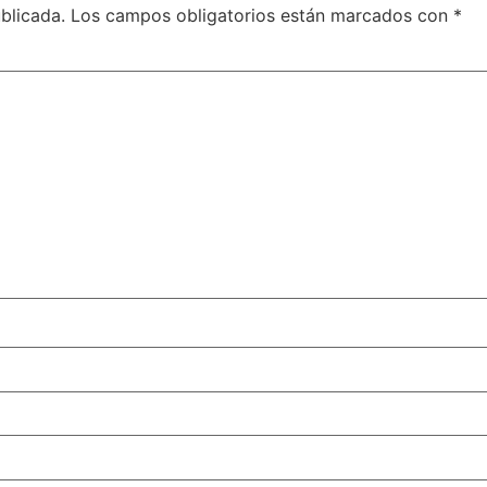
blicada.
Los campos obligatorios están marcados con
*