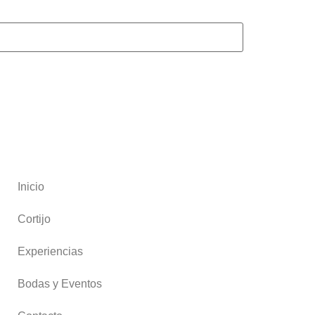
Inicio
Cortijo
Experiencias
Bodas y Eventos