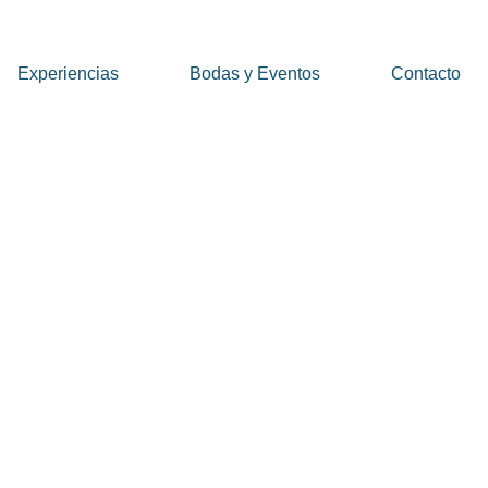
Experiencias
Bodas y Eventos
Contacto