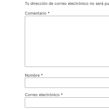
Tu dirección de correo electrónico no será pu
Comentario
*
Nombre
*
Correo electrónico
*