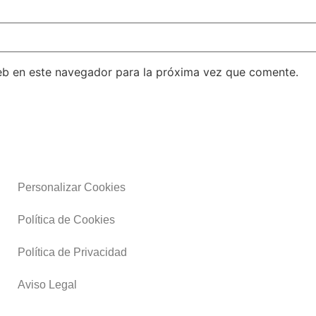
eb en este navegador para la próxima vez que comente.
Personalizar Cookies
Política de Cookies
Política de Privacidad
Aviso Legal