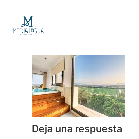
Deja una respuesta