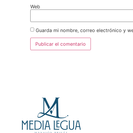
Web
Guarda mi nombre, correo electrónico y w