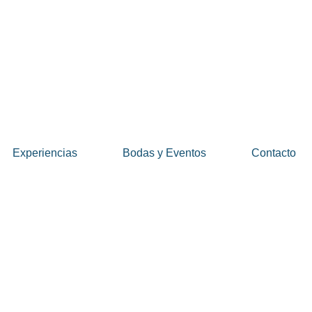
Experiencias
Bodas y Eventos
Contacto