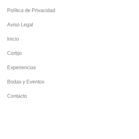
Política de Privacidad
Aviso Legal
Inicio
Cortijo
Experiencias
Bodas y Eventos
Contacto