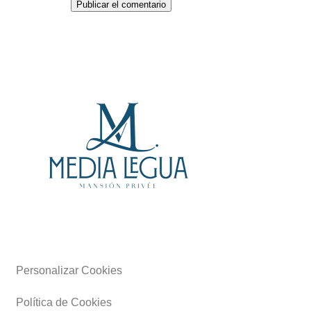
Personalizar Cookies
Política de Cookies