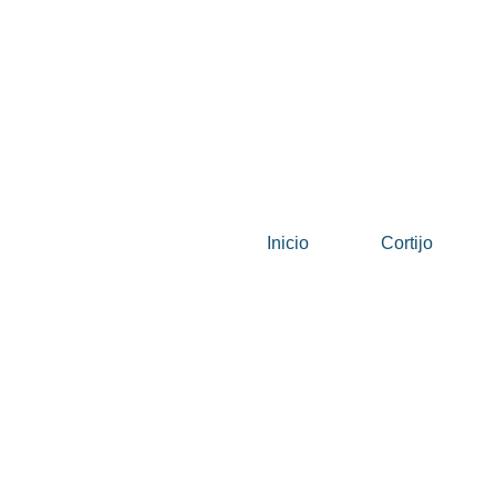
Inicio
Cortijo