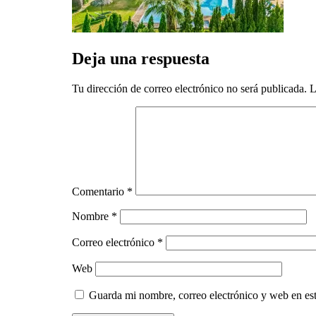
Deja una respuesta
Tu dirección de correo electrónico no será publicada.
L
Comentario
*
Nombre
*
Correo electrónico
*
Web
Guarda mi nombre, correo electrónico y web en es