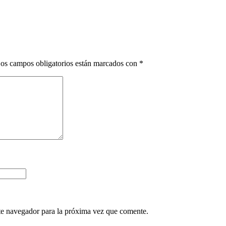
os campos obligatorios están marcados con
*
te navegador para la próxima vez que comente.