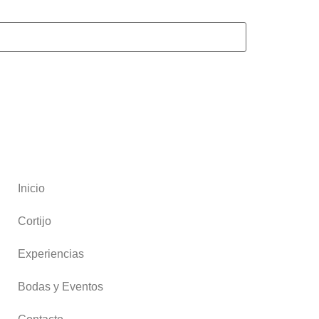
Inicio
Cortijo
Experiencias
Bodas y Eventos