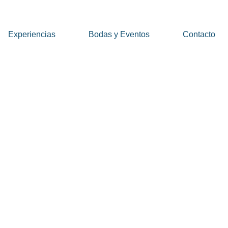
Experiencias
Bodas y Eventos
Contacto