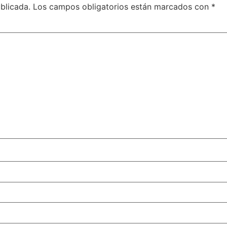
blicada.
Los campos obligatorios están marcados con
*