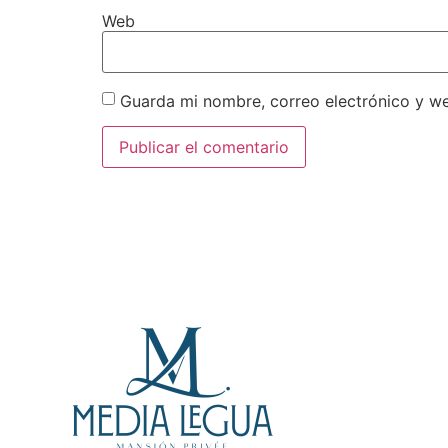
Web
Guarda mi nombre, correo electrónico y w