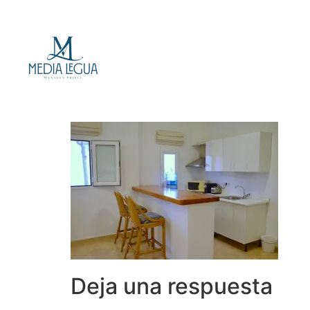
Deja una respuesta