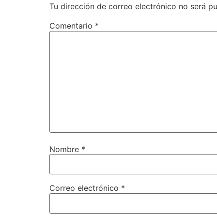
Tu dirección de correo electrónico no será pu
Comentario
*
Nombre
*
Correo electrónico
*