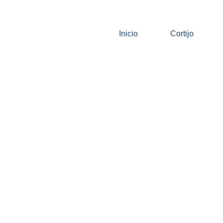
Inicio
Cortijo