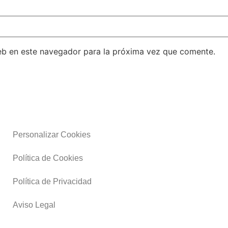
eb en este navegador para la próxima vez que comente.
Personalizar Cookies
Política de Cookies
Política de Privacidad
Aviso Legal