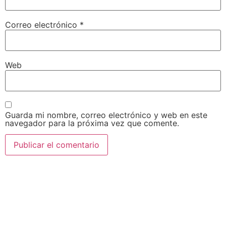
Correo electrónico
*
Web
Guarda mi nombre, correo electrónico y web en este
navegador para la próxima vez que comente.