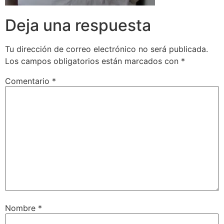
Deja una respuesta
Tu dirección de correo electrónico no será publicada.
Los campos obligatorios están marcados con
*
Comentario
*
Nombre
*