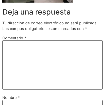
Deja una respuesta
Tu dirección de correo electrónico no será publicada.
Los campos obligatorios están marcados con
*
Comentario
*
Nombre
*