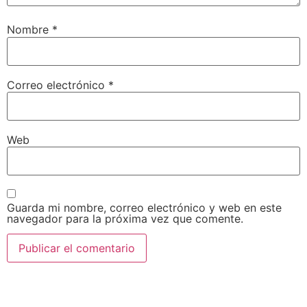
Nombre
*
Correo electrónico
*
Web
Guarda mi nombre, correo electrónico y web en este
navegador para la próxima vez que comente.