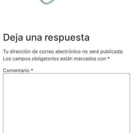
Deja una respuesta
Tu dirección de correo electrónico no será publicada.
Los campos obligatorios están marcados con
*
Comentario
*