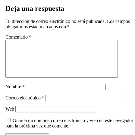
Deja una respuesta
Tu dirección de correo electrónico no será publicada.
Los campos
obligatorios están marcados con
*
Comentario
*
Nombre
*
Correo electrónico
*
Web
Guarda mi nombre, correo electrónico y web en este navegador
para la próxima vez que comente.