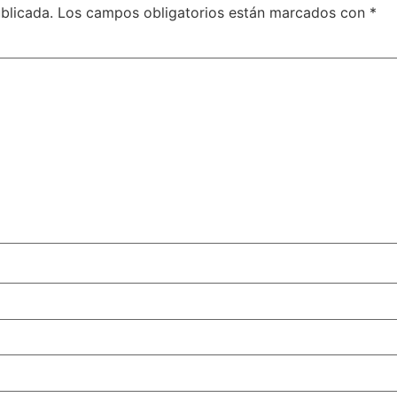
blicada.
Los campos obligatorios están marcados con
*