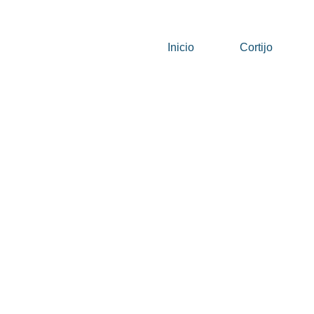
Inicio
Cortijo