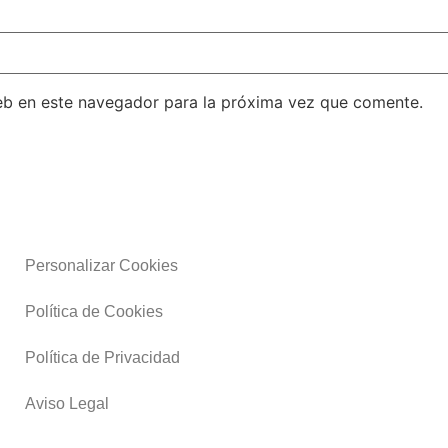
eb en este navegador para la próxima vez que comente.
Personalizar Cookies
Política de Cookies
Política de Privacidad
Aviso Legal