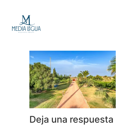
Deja una respuesta