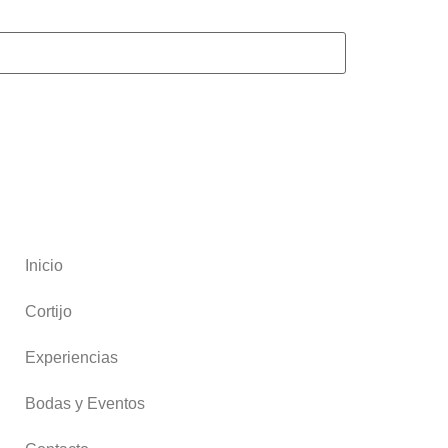
Inicio
Cortijo
Experiencias
Bodas y Eventos