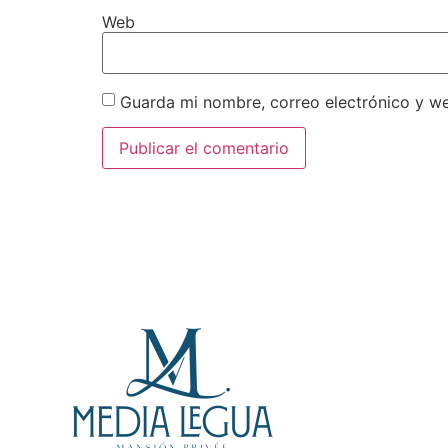
Web
Guarda mi nombre, correo electrónico y w