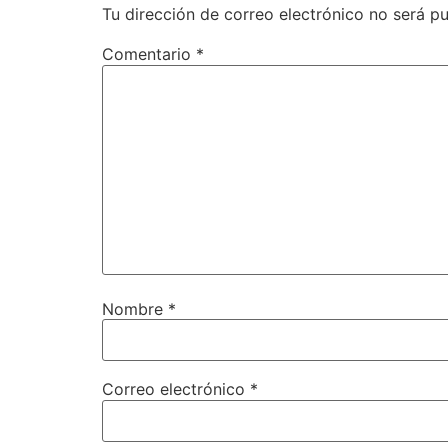
Tu dirección de correo electrónico no será pu
Comentario
*
Nombre
*
Correo electrónico
*