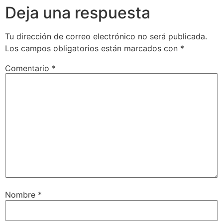
Deja una respuesta
Tu dirección de correo electrónico no será publicada.
Los campos obligatorios están marcados con
*
Comentario
*
Nombre
*