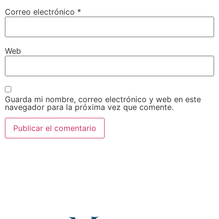
Correo electrónico
*
Web
Guarda mi nombre, correo electrónico y web en este
navegador para la próxima vez que comente.